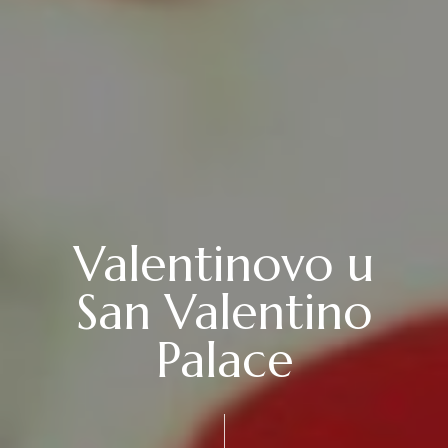
Valentinovo u
San Valentino
Palace